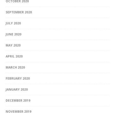
OCTOBER 2020
SEPTEMBER 2020
JULY 2020
JUNE 2020
MAY 2020
APRIL 2020
MARCH 2020
FEBRUARY 2020
JANUARY 2020
DECEMBER 2019
NOVEMBER 2019