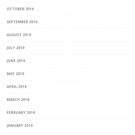
OCTOBER 2019
SEPTEMBER 2019
AUGUST 2019
JULY 2019
JUNE 2019
MAY 2019
APRIL 2019
MARCH 2019
FEBRUARY 2019
JANUARY 2019