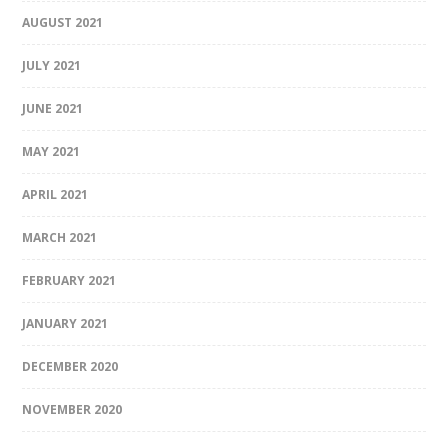
AUGUST 2021
JULY 2021
JUNE 2021
MAY 2021
APRIL 2021
MARCH 2021
FEBRUARY 2021
JANUARY 2021
DECEMBER 2020
NOVEMBER 2020