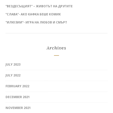
“ВЕЗДЕСЪЩИЯТ” – ЖИВОТЪТ НА ДРУГИТЕ
“СЛАВА”- АКО КАФКА БЕШЕ КОМИК
“ИЛЮЗИИ”- ИГРА НА ЛЮБОВ И СМЪРТ
Archives
JULY 2023
JULY 2022
FEBRUARY 2022
DECEMBER 2021
NOVEMBER 2021