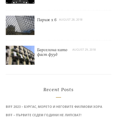
Париж x 6
AUGUST 28, 2018
Барселона като
AUGUST 29, 2018
фаст фууд
Recent Posts
BIFF 2023 – БУРГАС, МОРЕТО И НЕГОВИТЕ ФИЛМОВИ ХОРА
BIFF – ПЪРВИТЕ СЕДЕМ ГОДИНИ НЕ ЛИПСВАТ!