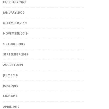
FEBRUARY 2020
JANUARY 2020
DECEMBER 2019
NOVEMBER 2019
OCTOBER 2019
SEPTEMBER 2019
AUGUST 2019
JULY 2019
JUNE 2019
MAY 2019
APRIL 2019