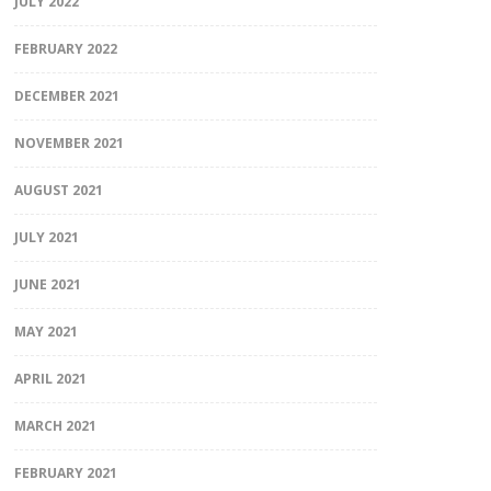
JULY 2022
FEBRUARY 2022
DECEMBER 2021
NOVEMBER 2021
AUGUST 2021
JULY 2021
JUNE 2021
MAY 2021
APRIL 2021
MARCH 2021
FEBRUARY 2021