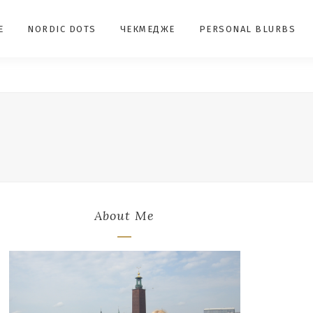
E
NORDIC DOTS
ЧЕКМЕДЖЕ
PERSONAL BLURBS
About Me