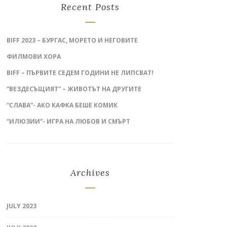
Recent Posts
BIFF 2023 – БУРГАС, МОРЕТО И НЕГОВИТЕ
ФИЛМОВИ ХОРА
BIFF – ПЪРВИТЕ СЕДЕМ ГОДИНИ НЕ ЛИПСВАТ!
“ВЕЗДЕСЪЩИЯТ” – ЖИВОТЪТ НА ДРУГИТЕ
“СЛАВА”- АКО КАФКА БЕШЕ КОМИК
“ИЛЮЗИИ”- ИГРА НА ЛЮБОВ И СМЪРТ
Archives
JULY 2023