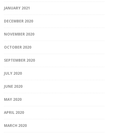
JANUARY 2021
DECEMBER 2020
NOVEMBER 2020
OCTOBER 2020
SEPTEMBER 2020
JULY 2020
JUNE 2020
MAY 2020
APRIL 2020
MARCH 2020