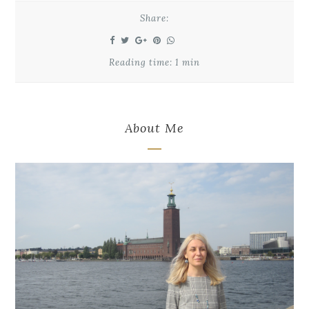
Share:
Reading time: 1 min
About Me