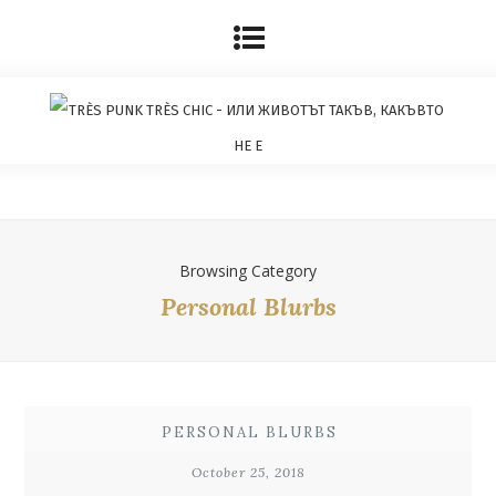
Browsing Category
Personal Blurbs
PERSONAL BLURBS
October 25, 2018