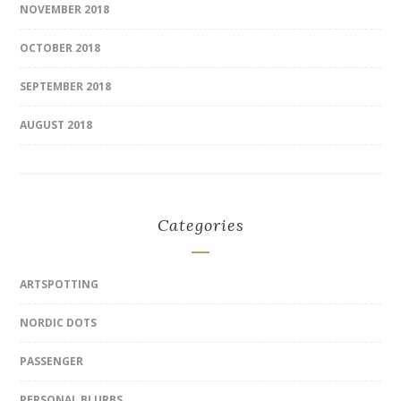
NOVEMBER 2018
OCTOBER 2018
SEPTEMBER 2018
AUGUST 2018
Categories
ARTSPOTTING
NORDIC DOTS
PASSENGER
PERSONAL BLURBS