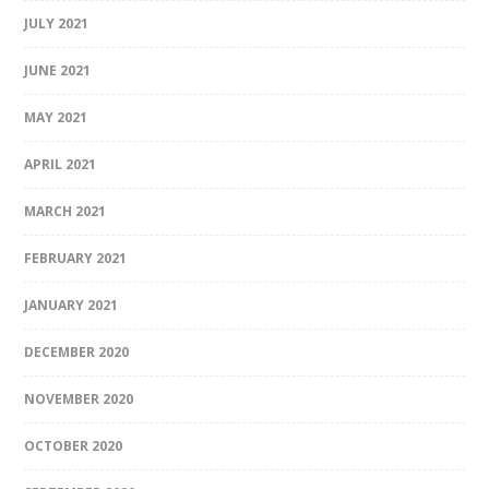
JULY 2021
JUNE 2021
MAY 2021
APRIL 2021
MARCH 2021
FEBRUARY 2021
JANUARY 2021
DECEMBER 2020
NOVEMBER 2020
OCTOBER 2020