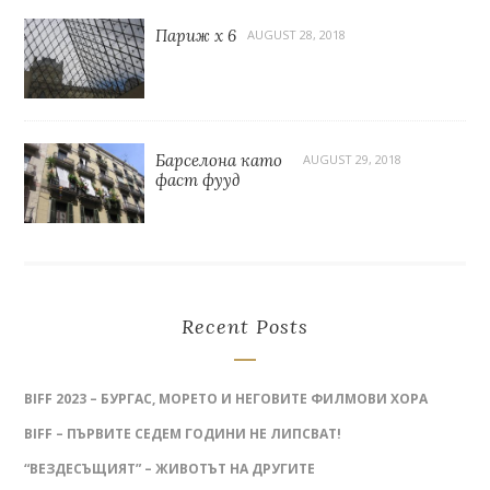
Париж x 6
AUGUST 28, 2018
Барселона като
AUGUST 29, 2018
фаст фууд
Recent Posts
BIFF 2023 – БУРГАС, МОРЕТО И НЕГОВИТЕ ФИЛМОВИ ХОРА
BIFF – ПЪРВИТЕ СЕДЕМ ГОДИНИ НЕ ЛИПСВАТ!
“ВЕЗДЕСЪЩИЯТ” – ЖИВОТЪТ НА ДРУГИТЕ