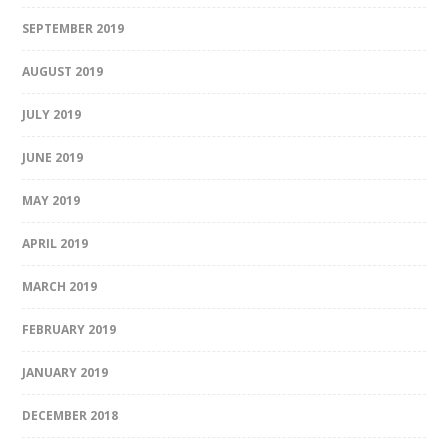
SEPTEMBER 2019
AUGUST 2019
JULY 2019
JUNE 2019
MAY 2019
APRIL 2019
MARCH 2019
FEBRUARY 2019
JANUARY 2019
DECEMBER 2018