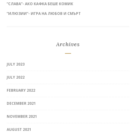
“СЛАВА”- АКО КАФКА БЕШЕ КОМИК
“ИЛЮЗИИ”- ИГРА НА ЛЮБОВ И СМЪРТ
Archives
JULY 2023
JULY 2022
FEBRUARY 2022
DECEMBER 2021
NOVEMBER 2021
AUGUST 2021