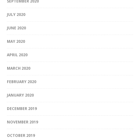
SEPTEMBER 2020
JULY 2020
JUNE 2020
MAY 2020
APRIL 2020
MARCH 2020
FEBRUARY 2020
JANUARY 2020
DECEMBER 2019
NOVEMBER 2019
OCTOBER 2019