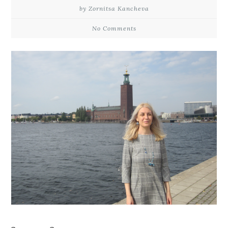
by Zornitsa Kancheva
No Comments