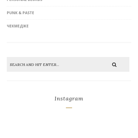
PUNK & PASTE
ЧЕКМЕДЖЕ
Instagram