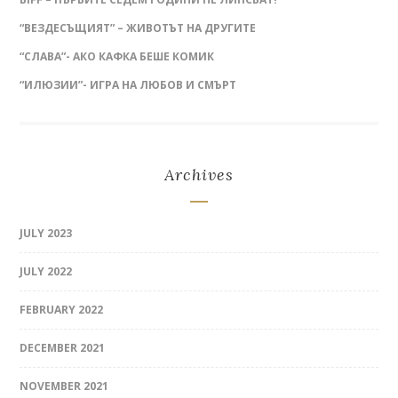
“ВЕЗДЕСЪЩИЯТ” – ЖИВОТЪТ НА ДРУГИТЕ
“СЛАВА”- АКО КАФКА БЕШЕ КОМИК
“ИЛЮЗИИ”- ИГРА НА ЛЮБОВ И СМЪРТ
Archives
JULY 2023
JULY 2022
FEBRUARY 2022
DECEMBER 2021
NOVEMBER 2021