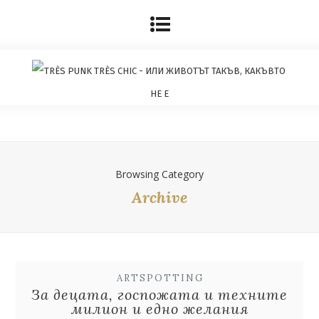
Browsing Category
Archive
ARTSPOTTING
За децата, госпожата и техните
милион и едно желания