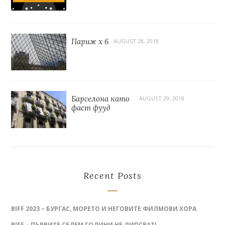
Париж x 6
AUGUST 28, 2018
Барселона като
AUGUST 29, 2018
фаст фууд
Recent Posts
BIFF 2023 – БУРГАС, МОРЕТО И НЕГОВИТЕ ФИЛМОВИ ХОРА
BIFF – ПЪРВИТЕ СЕДЕМ ГОДИНИ НЕ ЛИПСВАТ!