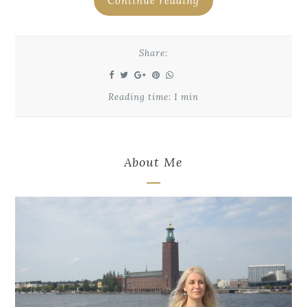
Continue reading
Share:
Reading time: 1 min
About Me