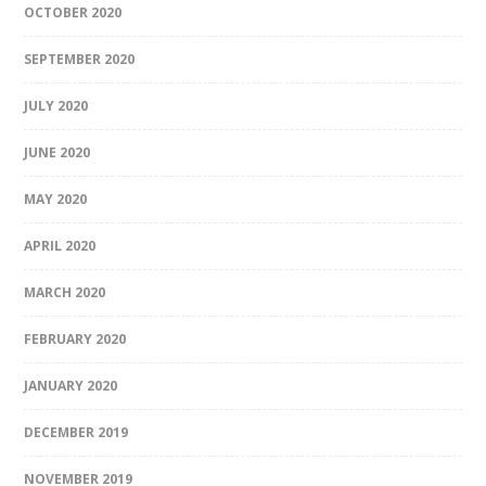
OCTOBER 2020
SEPTEMBER 2020
JULY 2020
JUNE 2020
MAY 2020
APRIL 2020
MARCH 2020
FEBRUARY 2020
JANUARY 2020
DECEMBER 2019
NOVEMBER 2019