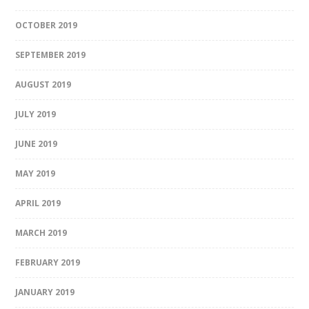
OCTOBER 2019
SEPTEMBER 2019
AUGUST 2019
JULY 2019
JUNE 2019
MAY 2019
APRIL 2019
MARCH 2019
FEBRUARY 2019
JANUARY 2019