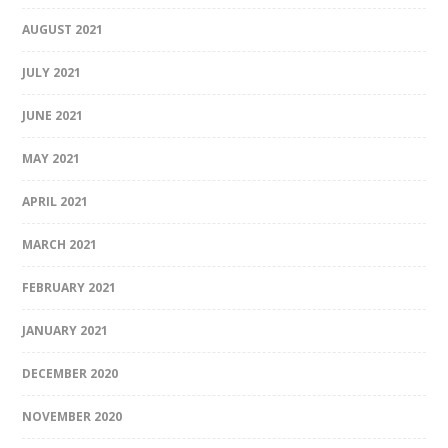
AUGUST 2021
JULY 2021
JUNE 2021
MAY 2021
APRIL 2021
MARCH 2021
FEBRUARY 2021
JANUARY 2021
DECEMBER 2020
NOVEMBER 2020