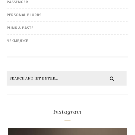
PASSENGER
PERSONAL BLURBS
PUNK & PASTE
ЧЕКМЕДЖЕ
Instagram