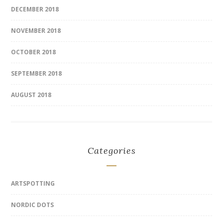
DECEMBER 2018
NOVEMBER 2018
OCTOBER 2018
SEPTEMBER 2018
AUGUST 2018
Categories
ARTSPOTTING
NORDIC DOTS