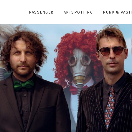
PASSENGER
ARTSPOTTING
PUNK & PAST