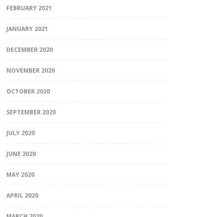
FEBRUARY 2021
JANUARY 2021
DECEMBER 2020
NOVEMBER 2020
OCTOBER 2020
SEPTEMBER 2020
JULY 2020
JUNE 2020
MAY 2020
APRIL 2020
MARCH 2020