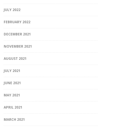
JULY 2022
FEBRUARY 2022
DECEMBER 2021
NOVEMBER 2021
AUGUST 2021
JULY 2021
JUNE 2021
MAY 2021
APRIL 2021
MARCH 2021