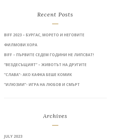
Recent Posts
BIFF 2023 – БУРГАС, МОРЕТО И НЕГОВИТЕ
ФИЛМОВИ ХОРА
BIFF – ПЪРВИТЕ СЕДЕМ ГОДИНИ НЕ ЛИПСВАТ!
“ВЕЗДЕСЪЩИЯТ” – ЖИВОТЪТ НА ДРУГИТЕ
“СЛАВА”- АКО КАФКА БЕШЕ КОМИК
“ИЛЮЗИИ”- ИГРА НА ЛЮБОВ И СМЪРТ
Archives
JULY 2023