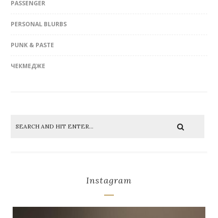
PASSENGER
PERSONAL BLURBS
PUNK & PASTE
ЧЕКМЕДЖЕ
Instagram