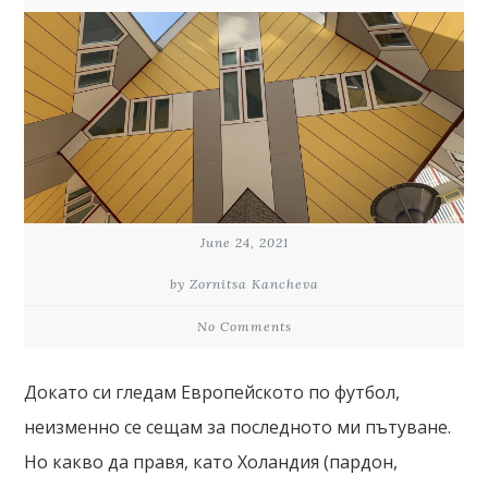
June 24, 2021
by Zornitsa Kancheva
No Comments
Докато си гледам Европейското по футбол,
неизменно се сещам за последното ми пътуване.
Но какво да правя, като Холандия (пардон,