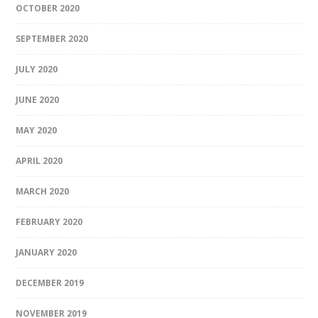
OCTOBER 2020
SEPTEMBER 2020
JULY 2020
JUNE 2020
MAY 2020
APRIL 2020
MARCH 2020
FEBRUARY 2020
JANUARY 2020
DECEMBER 2019
NOVEMBER 2019