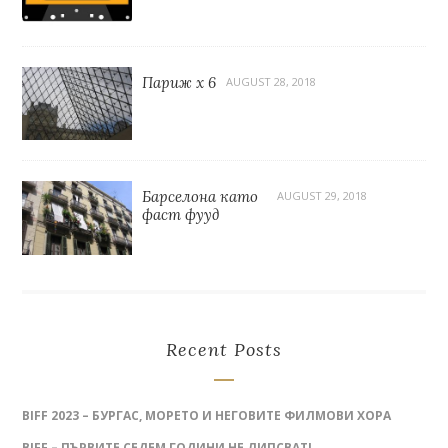
Париж x 6
AUGUST 28, 2018
Барселона като
AUGUST 29, 2018
фаст фууд
Recent Posts
BIFF 2023 – БУРГАС, МОРЕТО И НЕГОВИТЕ ФИЛМОВИ ХОРА
BIFF – ПЪРВИТЕ СЕДЕМ ГОДИНИ НЕ ЛИПСВАТ!