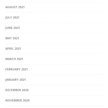
AUGUST 2021
JULY 2021
JUNE 2021
MAY 2021
APRIL 2021
MARCH 2021
FEBRUARY 2021
JANUARY 2021
DECEMBER 2020
NOVEMBER 2020