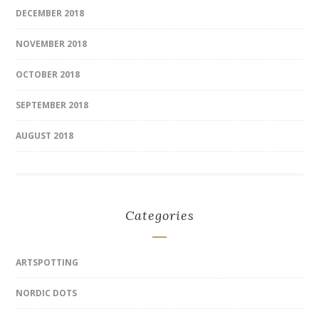
DECEMBER 2018
NOVEMBER 2018
OCTOBER 2018
SEPTEMBER 2018
AUGUST 2018
Categories
ARTSPOTTING
NORDIC DOTS