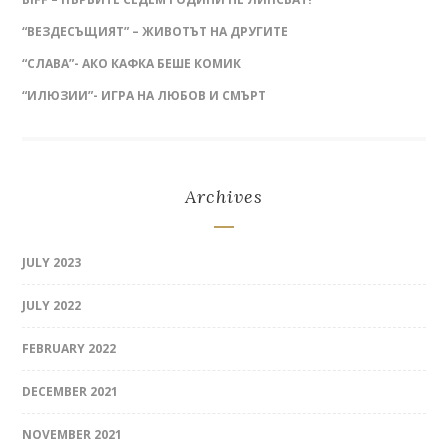
“ВЕЗДЕСЪЩИЯТ” – ЖИВОТЪТ НА ДРУГИТЕ
“СЛАВА”- АКО КАФКА БЕШЕ КОМИК
“ИЛЮЗИИ”- ИГРА НА ЛЮБОВ И СМЪРТ
Archives
JULY 2023
JULY 2022
FEBRUARY 2022
DECEMBER 2021
NOVEMBER 2021