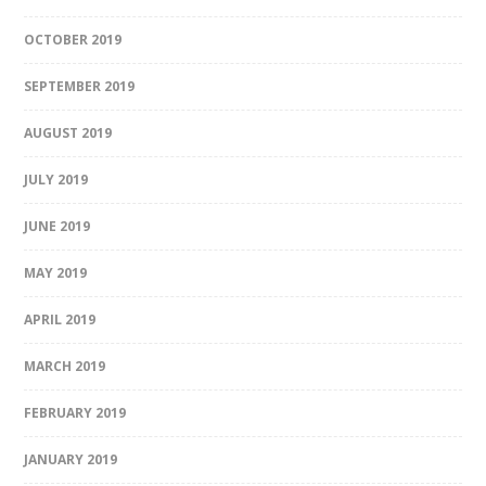
OCTOBER 2019
SEPTEMBER 2019
AUGUST 2019
JULY 2019
JUNE 2019
MAY 2019
APRIL 2019
MARCH 2019
FEBRUARY 2019
JANUARY 2019