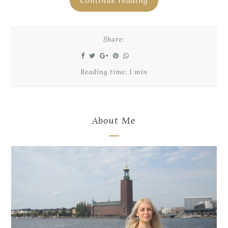
Continue reading
Share:
Reading time: 1 min
About Me