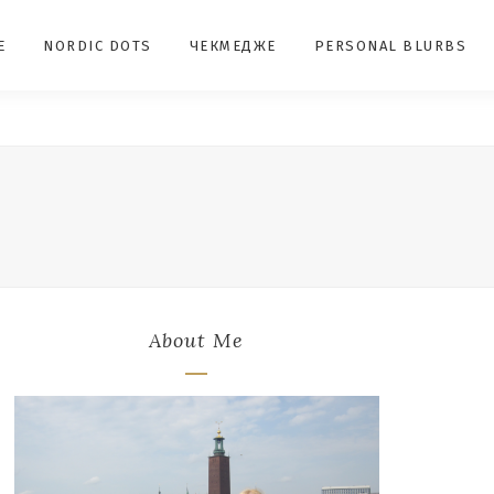
E
NORDIC DOTS
ЧЕКМЕДЖЕ
PERSONAL BLURBS
About Me