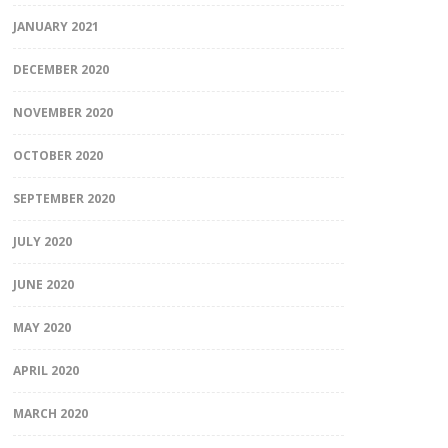
JANUARY 2021
DECEMBER 2020
NOVEMBER 2020
OCTOBER 2020
SEPTEMBER 2020
JULY 2020
JUNE 2020
MAY 2020
APRIL 2020
MARCH 2020