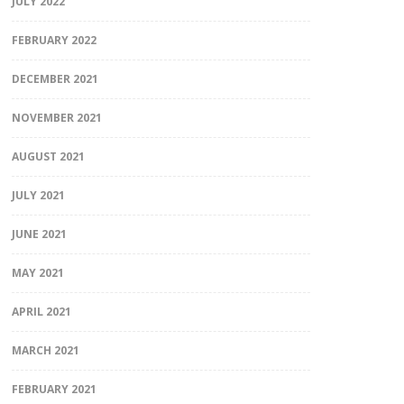
JULY 2022
FEBRUARY 2022
DECEMBER 2021
NOVEMBER 2021
AUGUST 2021
JULY 2021
JUNE 2021
MAY 2021
APRIL 2021
MARCH 2021
FEBRUARY 2021