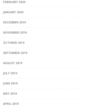
FEBRUARY 2020
JANUARY 2020
DECEMBER 2019
NOVEMBER 2019
OCTOBER 2019
SEPTEMBER 2019
AUGUST 2019
JULY 2019
JUNE 2019
MAY 2019
APRIL 2019