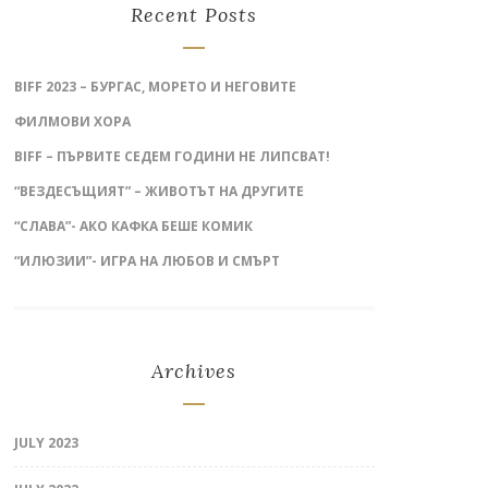
Recent Posts
BIFF 2023 – БУРГАС, МОРЕТО И НЕГОВИТЕ
ФИЛМОВИ ХОРА
BIFF – ПЪРВИТЕ СЕДЕМ ГОДИНИ НЕ ЛИПСВАТ!
“ВЕЗДЕСЪЩИЯТ” – ЖИВОТЪТ НА ДРУГИТЕ
“СЛАВА”- АКО КАФКА БЕШЕ КОМИК
“ИЛЮЗИИ”- ИГРА НА ЛЮБОВ И СМЪРТ
Archives
JULY 2023