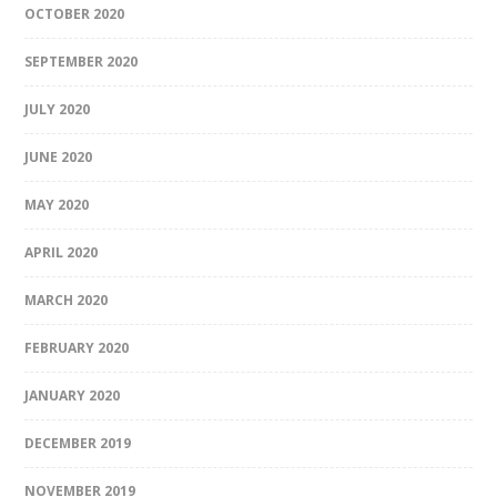
OCTOBER 2020
SEPTEMBER 2020
JULY 2020
JUNE 2020
MAY 2020
APRIL 2020
MARCH 2020
FEBRUARY 2020
JANUARY 2020
DECEMBER 2019
NOVEMBER 2019