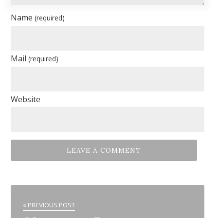
Name
(required)
Mail
(required)
Website
« PREVIOUS POST