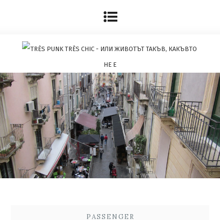
PASSENGER