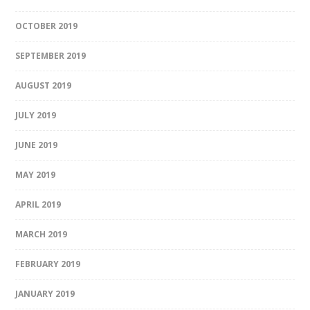
OCTOBER 2019
SEPTEMBER 2019
AUGUST 2019
JULY 2019
JUNE 2019
MAY 2019
APRIL 2019
MARCH 2019
FEBRUARY 2019
JANUARY 2019