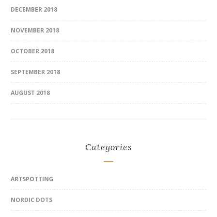
DECEMBER 2018
NOVEMBER 2018
OCTOBER 2018
SEPTEMBER 2018
AUGUST 2018
Categories
ARTSPOTTING
NORDIC DOTS