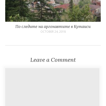
По следите на аргонавтите в Кутаиси
OCTOBER 24, 2018
Leave a Comment