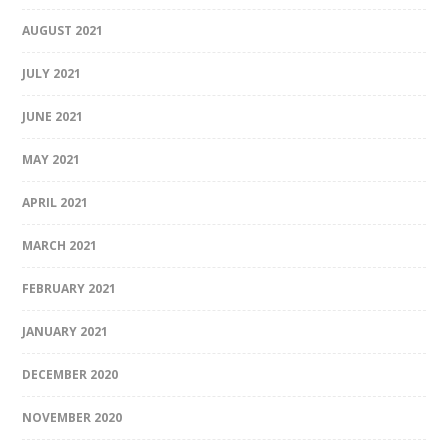
AUGUST 2021
JULY 2021
JUNE 2021
MAY 2021
APRIL 2021
MARCH 2021
FEBRUARY 2021
JANUARY 2021
DECEMBER 2020
NOVEMBER 2020