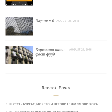
Париж x 6
AUGUST 28, 2018
Барселона като
AUGUST 29, 2018
фаст фууд
Recent Posts
BIFF 2023 – БУРГАС, МОРЕТО И НЕГОВИТЕ ФИЛМОВИ ХОРА