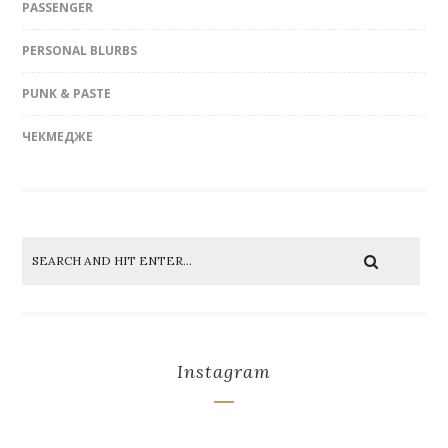
PASSENGER
PERSONAL BLURBS
PUNK & PASTE
ЧЕКМЕДЖЕ
Instagram