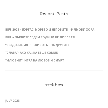
Recent Posts
BIFF 2023 – БУРГАС, МОРЕТО И НЕГОВИТЕ ФИЛМОВИ ХОРА
BIFF – ПЪРВИТЕ СЕДЕМ ГОДИНИ НЕ ЛИПСВАТ!
“ВЕЗДЕСЪЩИЯТ” – ЖИВОТЪТ НА ДРУГИТЕ
“СЛАВА”- АКО КАФКА БЕШЕ КОМИК
“ИЛЮЗИИ”- ИГРА НА ЛЮБОВ И СМЪРТ
Archives
JULY 2023