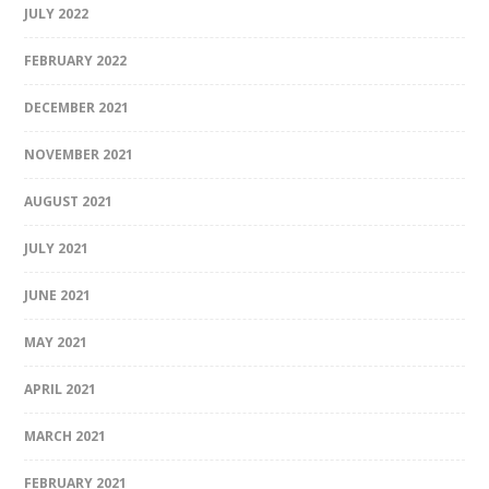
JULY 2022
FEBRUARY 2022
DECEMBER 2021
NOVEMBER 2021
AUGUST 2021
JULY 2021
JUNE 2021
MAY 2021
APRIL 2021
MARCH 2021
FEBRUARY 2021