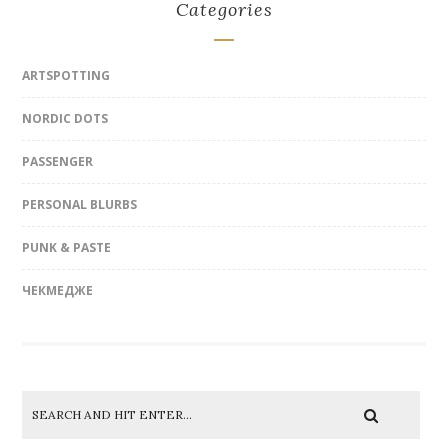
Categories
ARTSPOTTING
NORDIC DOTS
PASSENGER
PERSONAL BLURBS
PUNK & PASTE
ЧЕКМЕДЖЕ