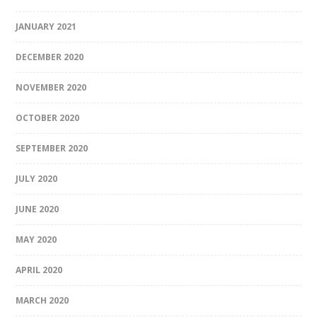
JANUARY 2021
DECEMBER 2020
NOVEMBER 2020
OCTOBER 2020
SEPTEMBER 2020
JULY 2020
JUNE 2020
MAY 2020
APRIL 2020
MARCH 2020