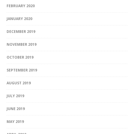
FEBRUARY 2020
JANUARY 2020
DECEMBER 2019
NOVEMBER 2019
OCTOBER 2019
SEPTEMBER 2019
AUGUST 2019
JULY 2019
JUNE 2019
MAY 2019