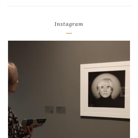
Instagram