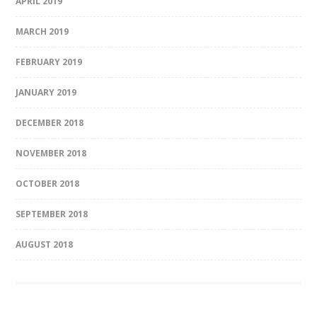
APRIL 2019
MARCH 2019
FEBRUARY 2019
JANUARY 2019
DECEMBER 2018
NOVEMBER 2018
OCTOBER 2018
SEPTEMBER 2018
AUGUST 2018