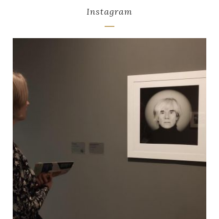
Instagram