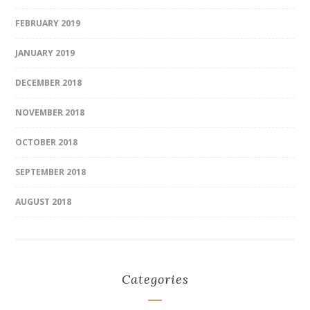
FEBRUARY 2019
JANUARY 2019
DECEMBER 2018
NOVEMBER 2018
OCTOBER 2018
SEPTEMBER 2018
AUGUST 2018
Categories