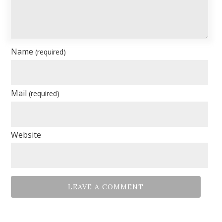
Name
(required)
Mail
(required)
Website