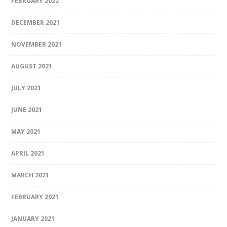
FEBRUARY 2022
DECEMBER 2021
NOVEMBER 2021
AUGUST 2021
JULY 2021
JUNE 2021
MAY 2021
APRIL 2021
MARCH 2021
FEBRUARY 2021
JANUARY 2021