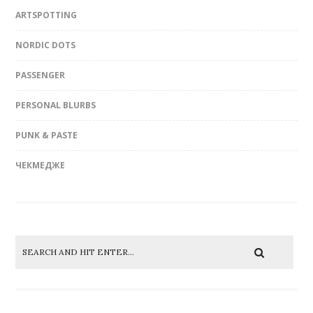
ARTSPOTTING
NORDIC DOTS
PASSENGER
PERSONAL BLURBS
PUNK & PASTE
ЧЕКМЕДЖЕ