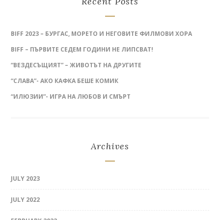
Recent Posts
BIFF 2023 – БУРГАС, МОРЕТО И НЕГОВИТЕ ФИЛМОВИ ХОРА
BIFF – ПЪРВИТЕ СЕДЕМ ГОДИНИ НЕ ЛИПСВАТ!
“ВЕЗДЕСЪЩИЯТ” – ЖИВОТЪТ НА ДРУГИТЕ
“СЛАВА”- АКО КАФКА БЕШЕ КОМИК
“ИЛЮЗИИ”- ИГРА НА ЛЮБОВ И СМЪРТ
Archives
JULY 2023
JULY 2022