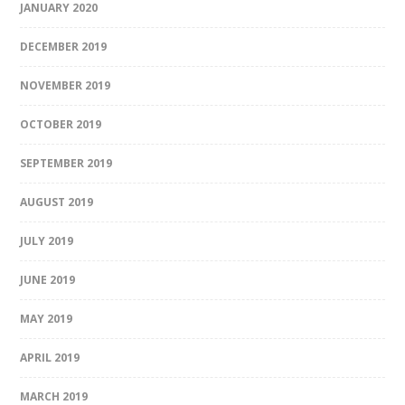
JANUARY 2020
DECEMBER 2019
NOVEMBER 2019
OCTOBER 2019
SEPTEMBER 2019
AUGUST 2019
JULY 2019
JUNE 2019
MAY 2019
APRIL 2019
MARCH 2019