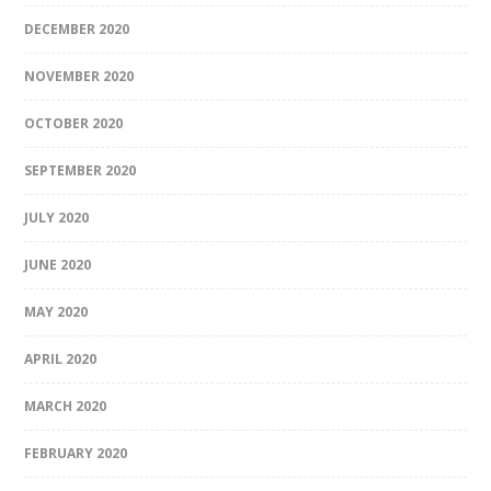
DECEMBER 2020
NOVEMBER 2020
OCTOBER 2020
SEPTEMBER 2020
JULY 2020
JUNE 2020
MAY 2020
APRIL 2020
MARCH 2020
FEBRUARY 2020