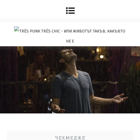
ЧЕКМЕДЖЕ