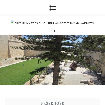
PASSENGER