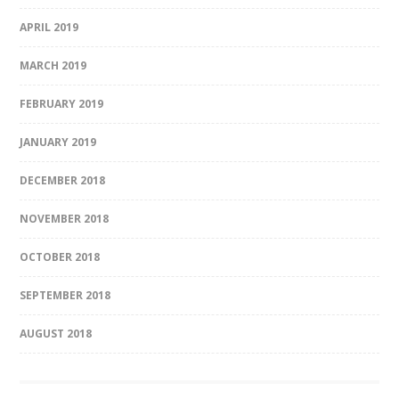
APRIL 2019
MARCH 2019
FEBRUARY 2019
JANUARY 2019
DECEMBER 2018
NOVEMBER 2018
OCTOBER 2018
SEPTEMBER 2018
AUGUST 2018