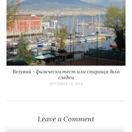
Везувий - физически тест или спиращи дъха
гледки
SEPTEMBER 16, 2018
Leave a Comment