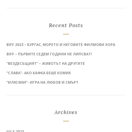
Recent Posts
BIFF 2023 – БУРГАС, МОРЕТО И НЕГОВИТЕ ФИЛМОВИ ХОРА
BIFF – ПЪРВИТЕ СЕДЕМ ГОДИНИ НЕ ЛИПСВАТ!
“ВЕЗДЕСЪЩИЯТ” – ЖИВОТЪТ НА ДРУГИТЕ
“СЛАВА”- АКО КАФКА БЕШЕ КОМИК
“ИЛЮЗИИ”- ИГРА НА ЛЮБОВ И СМЪРТ
Archives
JULY 2023