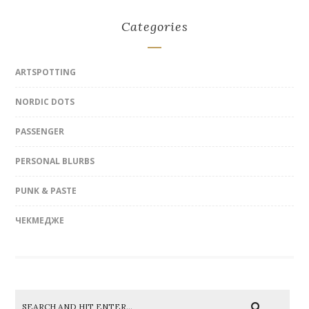
Categories
ARTSPOTTING
NORDIC DOTS
PASSENGER
PERSONAL BLURBS
PUNK & PASTE
ЧЕКМЕДЖЕ