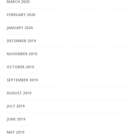
MARCH 2020
FEBRUARY 2020
JANUARY 2020
DECEMBER 2019
NOVEMBER 2019
OCTOBER 2019
SEPTEMBER 2019
AUGUST 2019
JULY 2019
JUNE 2019
MAY 2019