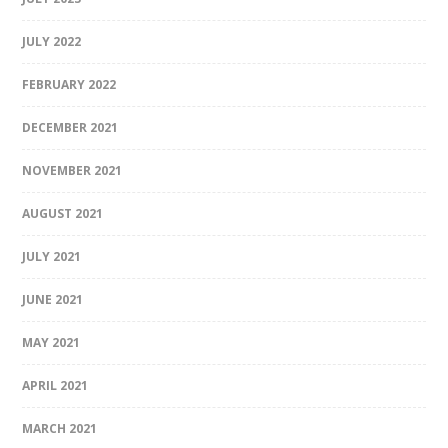
JULY 2022
FEBRUARY 2022
DECEMBER 2021
NOVEMBER 2021
AUGUST 2021
JULY 2021
JUNE 2021
MAY 2021
APRIL 2021
MARCH 2021