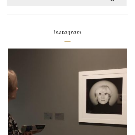
Instagram