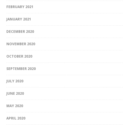
FEBRUARY 2021
JANUARY 2021
DECEMBER 2020
NOVEMBER 2020
OCTOBER 2020
SEPTEMBER 2020
JULY 2020
JUNE 2020
MAY 2020
APRIL 2020