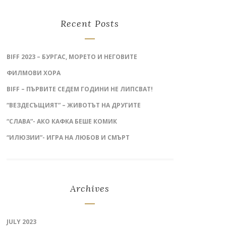
Recent Posts
BIFF 2023 – БУРГАС, МОРЕТО И НЕГОВИТЕ
ФИЛМОВИ ХОРА
BIFF – ПЪРВИТЕ СЕДЕМ ГОДИНИ НЕ ЛИПСВАТ!
“ВЕЗДЕСЪЩИЯТ” – ЖИВОТЪТ НА ДРУГИТЕ
“СЛАВА”- АКО КАФКА БЕШЕ КОМИК
“ИЛЮЗИИ”- ИГРА НА ЛЮБОВ И СМЪРТ
Archives
JULY 2023