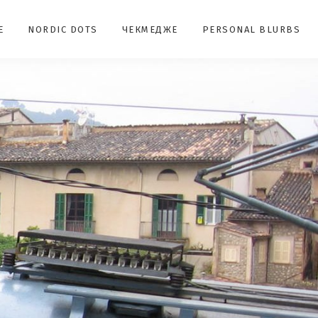
E
NORDIC DOTS
ЧЕКМЕДЖЕ
PERSONAL BLURBS