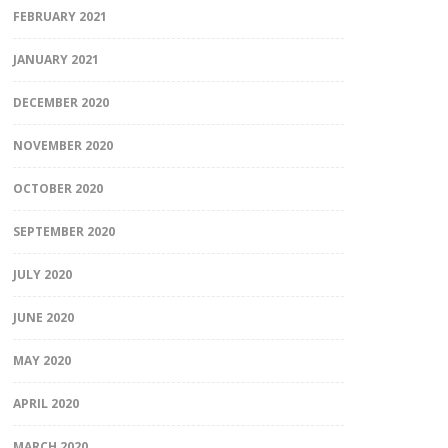
FEBRUARY 2021
JANUARY 2021
DECEMBER 2020
NOVEMBER 2020
OCTOBER 2020
SEPTEMBER 2020
JULY 2020
JUNE 2020
MAY 2020
APRIL 2020
MARCH 2020