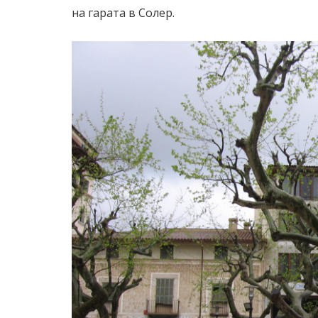
на гарата в Солер.