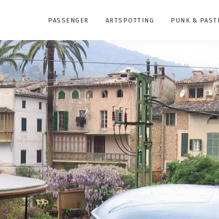
PASSENGER
ARTSPOTTING
PUNK & PAST