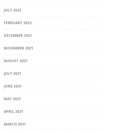
JULY 2022
FEBRUARY 2022
DECEMBER 2021
NOVEMBER 2021
AUGUST 2021
JULY 2021
JUNE 2021
MAY 2021
APRIL 2021
MARCH 2021