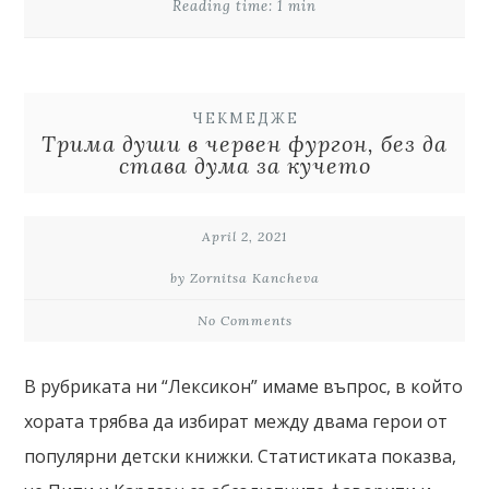
Reading time: 1 min
ЧЕКМЕДЖЕ
Трима души в червен фургон, без да
става дума за кучето
April 2, 2021
by Zornitsa Kancheva
No Comments
В рубриката ни “Лексикон” имаме въпрос, в който
хората трябва да избират между двама герои от
популярни детски книжки. Статистиката показва,