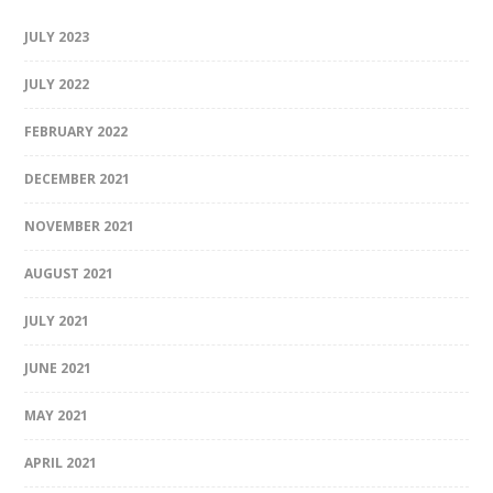
JULY 2023
JULY 2022
FEBRUARY 2022
DECEMBER 2021
NOVEMBER 2021
AUGUST 2021
JULY 2021
JUNE 2021
MAY 2021
APRIL 2021