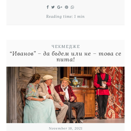
Reading time: 1 min
ЧЕКМЕДЖЕ
“Иванов” – да бъдем или не – това се
пита!
November 16, 2021