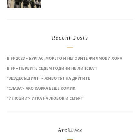
Recent Posts
BIFF 2023 – БУРГАС, МОРЕТО И НЕГОВИТЕ ФИЛМОВИ ХОРА
BIFF – ПЪРВИТЕ СЕДЕМ ГОДИНИ НЕ ЛИПСВАТ!
“ВЕЗДЕСЪЩИЯТ” – ЖИВОТЪТ НА ДРУГИТЕ
“СЛАВА”- АКО КАФКА БЕШЕ КОМИК
“ИЛЮЗИИ”- ИГРА НА ЛЮБОВ И СМЪРТ
Archives