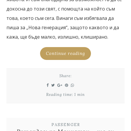
докосна до този свят, с помощта на който съм
това, което съм сега. Винаги съм избягвала да
пиша за „Нова генерация“, защото каквото и да
кажа, ще бъде малко, излишно, клиширано.
Continue reading
Share:
Reading time: 1 min
PASSENGER