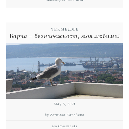
ЧЕКМЕДЖЕ
Варна – безнадежност, моя любима!
May 6, 2021
by Zornitsa Kancheva
No Comments