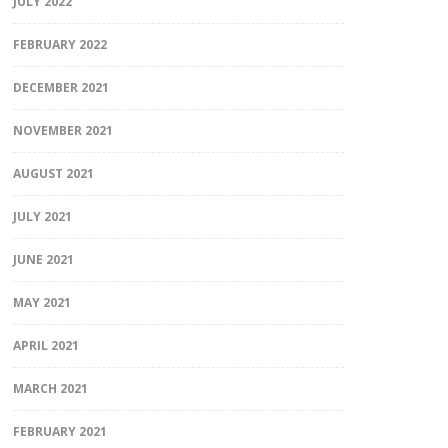
JULY 2022
FEBRUARY 2022
DECEMBER 2021
NOVEMBER 2021
AUGUST 2021
JULY 2021
JUNE 2021
MAY 2021
APRIL 2021
MARCH 2021
FEBRUARY 2021