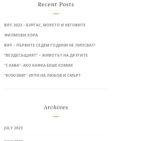
Recent Posts
BIFF 2023 – БУРГАС, МОРЕТО И НЕГОВИТЕ
ФИЛМОВИ ХОРА
BIFF – ПЪРВИТЕ СЕДЕМ ГОДИНИ НЕ ЛИПСВАТ!
“ВЕЗДЕСЪЩИЯТ” – ЖИВОТЪТ НА ДРУГИТЕ
“СЛАВА”- АКО КАФКА БЕШЕ КОМИК
“ИЛЮЗИИ”- ИГРА НА ЛЮБОВ И СМЪРТ
Archives
JULY 2023