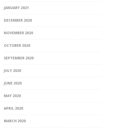
JANUARY 2021
DECEMBER 2020
NOVEMBER 2020
OCTOBER 2020
SEPTEMBER 2020
JULY 2020
JUNE 2020
MAY 2020
APRIL 2020
MARCH 2020