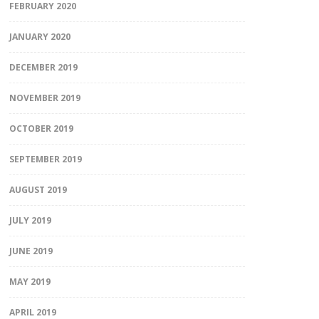
FEBRUARY 2020
JANUARY 2020
DECEMBER 2019
NOVEMBER 2019
OCTOBER 2019
SEPTEMBER 2019
AUGUST 2019
JULY 2019
JUNE 2019
MAY 2019
APRIL 2019