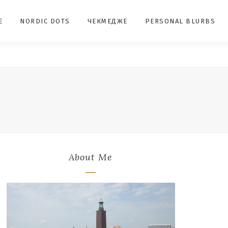
E
NORDIC DOTS
ЧЕКМЕДЖЕ
PERSONAL BLURBS
About Me