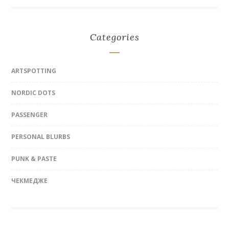
Categories
ARTSPOTTING
NORDIC DOTS
PASSENGER
PERSONAL BLURBS
PUNK & PASTE
ЧЕКМЕДЖЕ