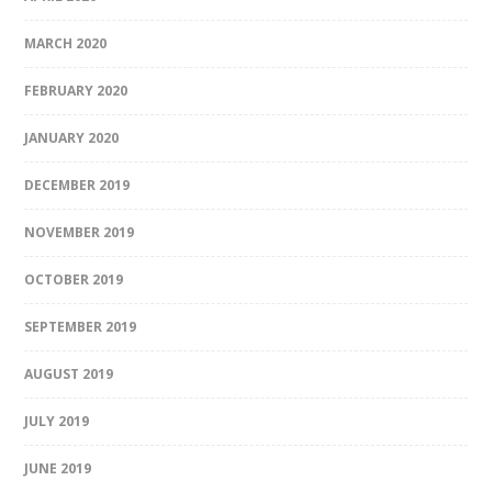
MARCH 2020
FEBRUARY 2020
JANUARY 2020
DECEMBER 2019
NOVEMBER 2019
OCTOBER 2019
SEPTEMBER 2019
AUGUST 2019
JULY 2019
JUNE 2019