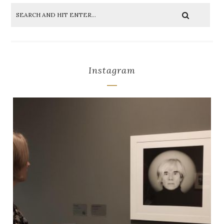
Instagram