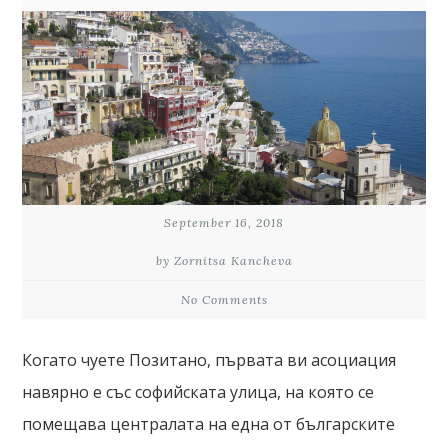
September 16, 2018
by Zornitsa Kancheva
No Comments
Когато чуете Позитано, първата ви асоциация
навярно е със софийската улица, на която се
помещава централата на една от българските