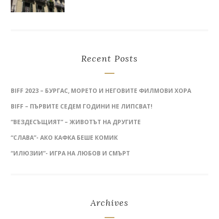
Recent Posts
BIFF 2023 – БУРГАС, МОРЕТО И НЕГОВИТЕ ФИЛМОВИ ХОРА
BIFF – ПЪРВИТЕ СЕДЕМ ГОДИНИ НЕ ЛИПСВАТ!
“ВЕЗДЕСЪЩИЯТ” – ЖИВОТЪТ НА ДРУГИТЕ
“СЛАВА”- АКО КАФКА БЕШЕ КОМИК
“ИЛЮЗИИ”- ИГРА НА ЛЮБОВ И СМЪРТ
Archives