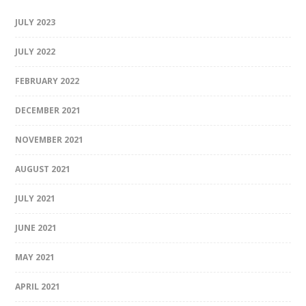
JULY 2023
JULY 2022
FEBRUARY 2022
DECEMBER 2021
NOVEMBER 2021
AUGUST 2021
JULY 2021
JUNE 2021
MAY 2021
APRIL 2021