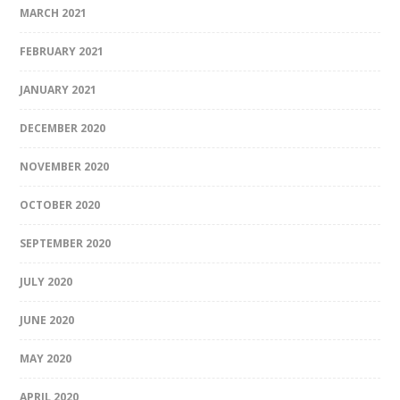
MARCH 2021
FEBRUARY 2021
JANUARY 2021
DECEMBER 2020
NOVEMBER 2020
OCTOBER 2020
SEPTEMBER 2020
JULY 2020
JUNE 2020
MAY 2020
APRIL 2020