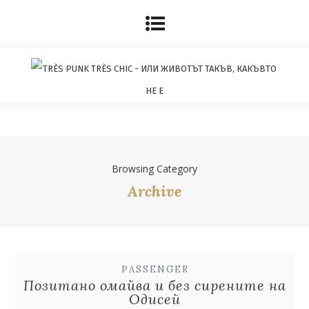
Browsing Category
Archive
PASSENGER
Позитано омайва и без сирените на
Одисей