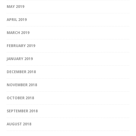
MAY 2019
APRIL 2019
MARCH 2019
FEBRUARY 2019
JANUARY 2019
DECEMBER 2018
NOVEMBER 2018
OCTOBER 2018
SEPTEMBER 2018
AUGUST 2018