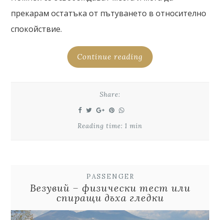
прекарам остатъка от пътуването в относително
спокойствие.
Continue reading
Share:
Reading time: 1 min
PASSENGER
Везувий – физически тест или
спиращи дъха гледки